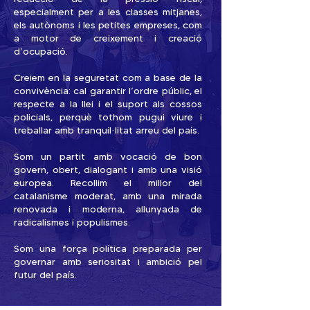
especialment per a les classes mitjanes,
els autònoms i les petites empreses, com
a motor de creixement i creació
d’ocupació.
Creiem en la seguretat com a base de la
convivència: cal garantir l’ordre públic, el
respecte a la llei i el suport als cossos
policials, perquè tothom pugui viure i
treballar amb tranquil·litat arreu del país.
Som un partit amb vocació de bon
govern, obert, dialogant i amb una visió
europea. Recollim el millor del
catalanisme moderat, amb una mirada
renovada i moderna, allunyada de
radicalismes i populismes.
Som una força política preparada per
governar amb seriositat i ambició pel
futur del país.