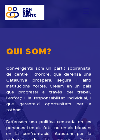
QUI SOM?
Convergents som un partit sobiranista,
de centre i d'ordre, que defensa una
Catalunya pròspera, segura i amb
institucions fortes. Creiem en un país
que progressi a través del treball,
l’esforç i la responsabilitat individual, i
que garanteixi oportunitats per a
tothom.
Defensem una política centrada en les
persones i en els fets, no en els blocs ni
en la confrontació. Apostem per la
reducció de la pressió fiscal,